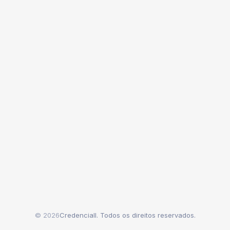
© 2026
Credenciall. Todos os direitos reservados.