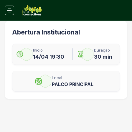
Abertura Institucional
Início
Duração
14/04 19:30
30 min
Local
PALCO PRINCIPAL