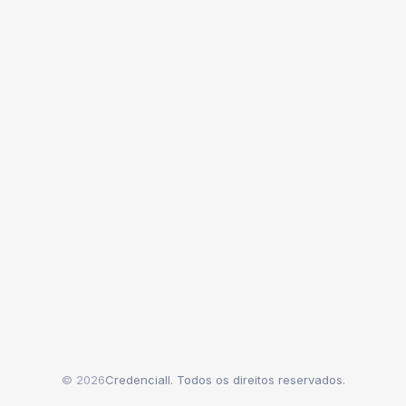
© 2026
Credenciall. Todos os direitos reservados.