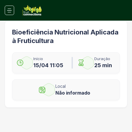
Bioeficiência Nutricional Aplicada
à Fruticultura
Início
Duração
15/04 11:05
25 min
Local
Não informado