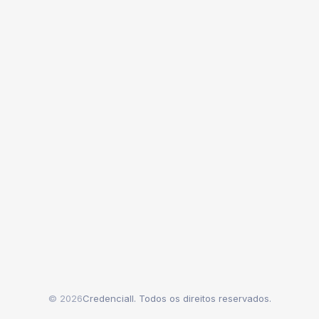
© 2026
Credenciall. Todos os direitos reservados.