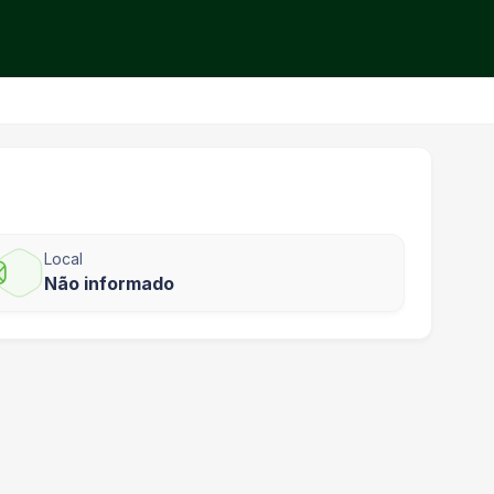
Local
Não informado