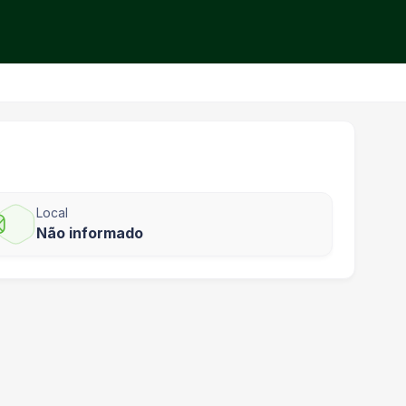
Local
Não informado