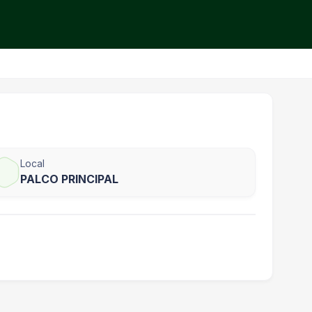
Local
PALCO PRINCIPAL