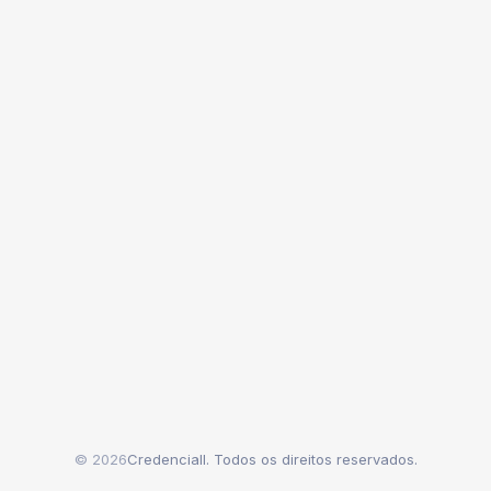
© 2026
Credenciall. Todos os direitos reservados.