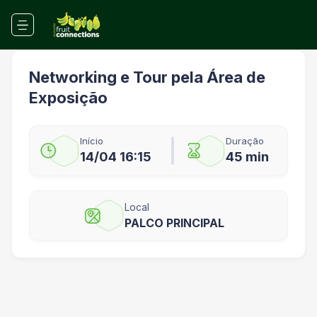
Networking e Tour pela Área de
Exposição
Início
Duração
14/04 16:15
45 min
Local
PALCO PRINCIPAL