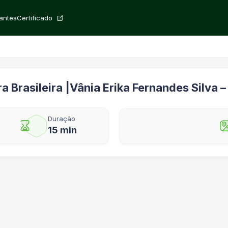
rantes
Certificado
a Brasileira |Vânia Erika Fernandes Silva 
Duração
15 min