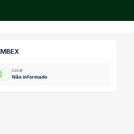
– MBEX
Local
Não informado