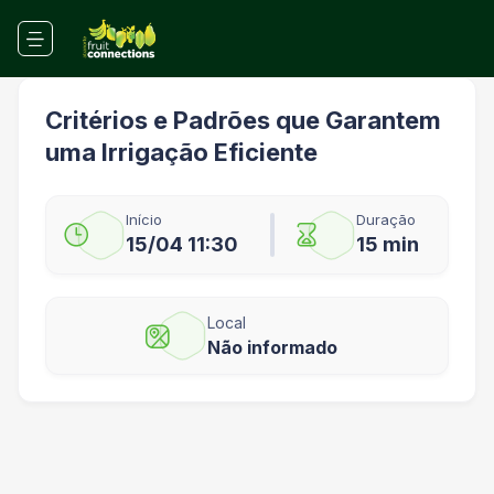
Critérios e Padrões que Garantem
uma Irrigação Eficiente
Início
Duração
15/04 11:30
15 min
Local
Não informado