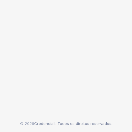
© 2026
Credenciall. Todos os direitos reservados.