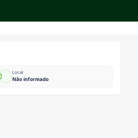
Local
Não informado