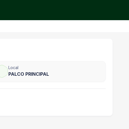
Local
PALCO PRINCIPAL