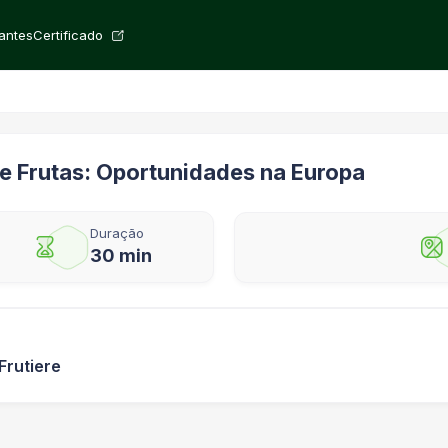
rantes
Certificado
 Frutas: Oportunidades na Europa
Duração
30 min
Frutiere