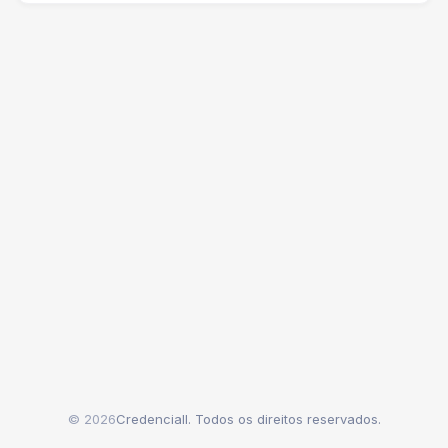
© 2026
Credenciall. Todos os direitos reservados.