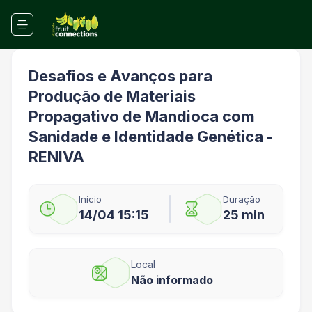
Desafios e Avanços para
Produção de Materiais
Propagativo de Mandioca com
Sanidade e Identidade Genética -
RENIVA
Início
Duração
14/04 15:15
25 min
Local
Não informado