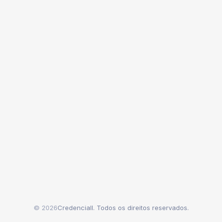
© 2026
Credenciall. Todos os direitos reservados.