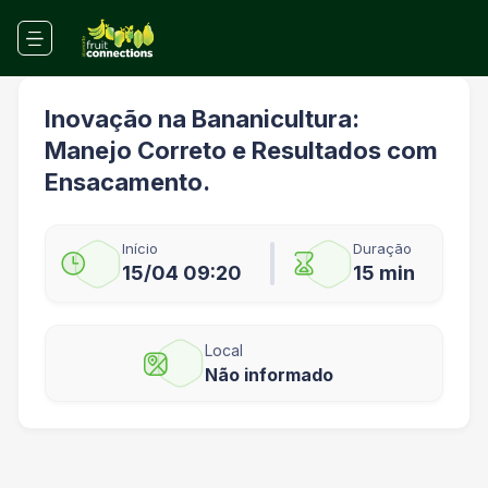
Inovação na Bananicultura:
Manejo Correto e Resultados com
Ensacamento.
Início
Duração
15/04 09:20
15 min
Local
Não informado