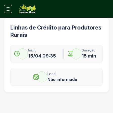
Linhas de Crédito para Produtores
Rurais
Início
Duração
15/04 09:35
15 min
Local
Não informado