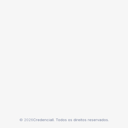
© 2026
Credenciall. Todos os direitos reservados.