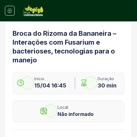
Broca do Rizoma da Bananeira –
Interações com Fusarium e
bacterioses, tecnologias para o
manejo
Início
Duração
15/04 16:45
30 min
Local
Não informado