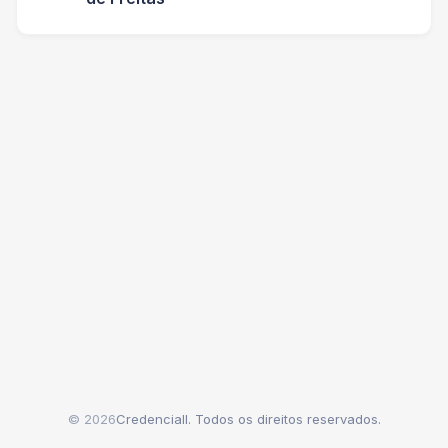
© 2026
Credenciall. Todos os direitos reservados.