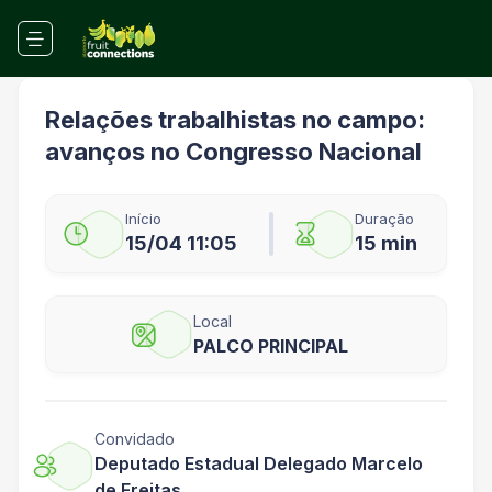
Relações trabalhistas no campo:
avanços no Congresso Nacional
Início
Duração
15/04 11:05
15 min
Local
PALCO PRINCIPAL
Convidado
Deputado Estadual Delegado Marcelo
de Freitas